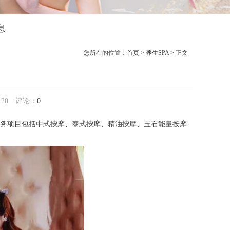
息
您所在的位置：
首页
>
养生SPA
> 正文
：
20
评论：
0
务项目包括中式按摩、泰式按摩、精油按摩、玉石能量按摩