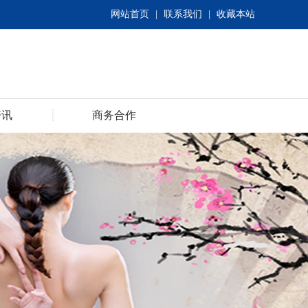
网站首页
|
联系我们
|
收藏本站
资讯
商务合作