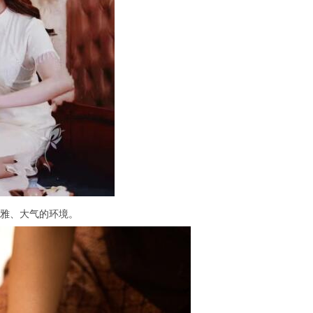
雅、大气的环境。