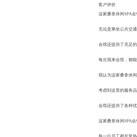
客户评价
这家桑拿休闲SPA
无论是乘坐公共交通
会馆还提供了充足的
每次我来会馆，都能
我认为这家桑拿休闲
考虑到这里的服务品
会馆还提供了各种优
这家桑拿休闲SPA
每一位员工都非常热