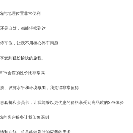
会馆的地理位置非常便利
还是自驾，都能轻松到达
停车位，让我不用担心停车问题
享受到轻松愉快的旅程。
SPA会馆的性价比非常高
质、设施水平和环境氛围，我觉得非常值得
惠套餐和会员卡，让我能够以更优惠的价格享受到高品质的SPA体验
会馆的客户服务让我印象深刻
情和友好，总是能够及时响应我的需求