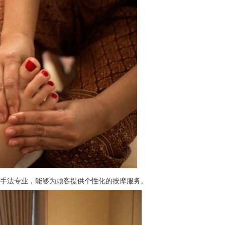
手法专业，能够为顾客提供个性化的按摩服务。