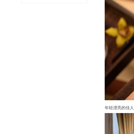
年轻漂亮的佳人技