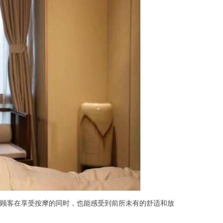
顾客在享受按摩的同时，也能感受到前所未有的舒适和放