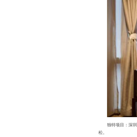
独特项目：深圳洗
松。