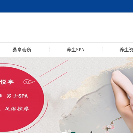
桑拿会所
养生SPA
养生